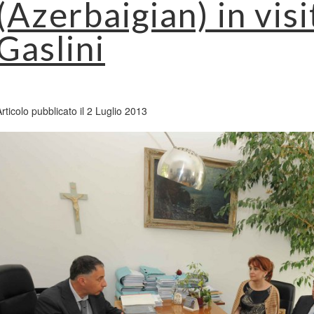
(Azerbaigian) in visi
Gaslini
rticolo pubblicato il 2 Luglio 2013