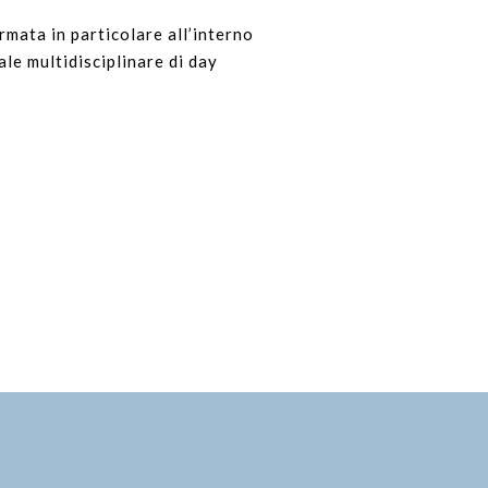
rmata in particolare all’interno
ale multidisciplinare di day