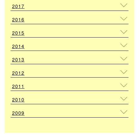
2017
2016
2015
2014
2013
2012
2011
2010
2009