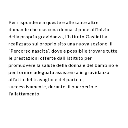
Per rispondere a queste e alle tante altre
domande che ciascuna donna si pone all’inizio
della propria gravidanza, l’Istituto Gaslini ha
realizzato sul proprio sito una nuova sezione, il
“Percorso nascita”, dove e possibile trovare tutte
le prestazioni offerte dall’Istituto per
promuovere la salute della donna e del bambino e
per fornire adeguata assistenza in gravidanza,
all’atto del travaglio e del parto e,
successivamente, durante il puerperio e
l’allattamento.