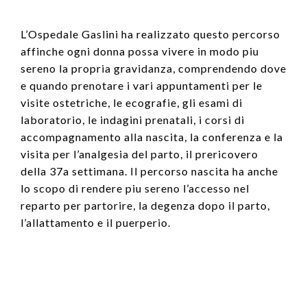
L’Ospedale Gaslini ha realizzato questo percorso
affinche ogni donna possa vivere in modo piu
sereno la propria gravidanza, comprendendo dove
e quando prenotare i vari appuntamenti per le
visite ostetriche, le ecografie, gli esami di
laboratorio, le indagini prenatali, i corsi di
accompagnamento alla nascita, la conferenza e la
visita per l’analgesia del parto, il prericovero
della 37a settimana. Il percorso nascita ha anche
lo scopo di rendere piu sereno l’accesso nel
reparto per partorire, la degenza dopo il parto,
l’allattamento e il puerperio.