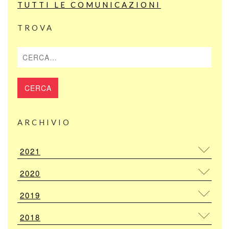
TUTTI LE COMUNICAZIONI
TROVA
Cerca
ARCHIVIO
2021
2020
2019
2018