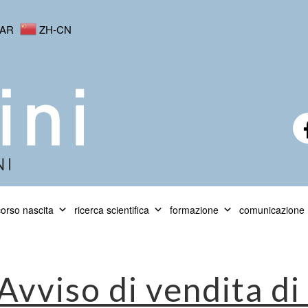
AR
ZH-CN
orso nascita
ricerca scientifica
formazione
comunicazione
Avviso di vendita di