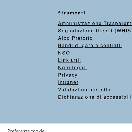
Strumenti
Amministrazione Trasparen
Segnalazione illeciti (WH
Albo Pretorio
Bandi di gara e contratti
NSO
Link utili
Note legali
Privacy
Intranet
Valutazione del sito
Dichiarazione di accessibili
Preferenze cookie