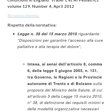
volume 129, Number 4, April 2012
Riconoscimento:
Rispetto della normativa:
Legge n. 38 del 15 marzo 2010
riguardante:
“Disposizioni per garantire l’accesso alla cure
palliative e alla terapia del dolore”;
Intesa, ai sensi dell’articolo 8, comma
6, della legge 5 giugno 2003, n. 131,
tra Governo, le Regioni e le Provincie
autonome di Trento e di Bolzano
sulla
proposta del Ministro della Salute, di cui
all’articolo 5 della Legge 15 marzo 2010,
n° 38, di definizione dei requisiti minimi e
delle modalità organizzative necessari