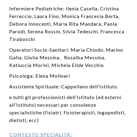
Infermiere Pediatriche: Ilenia Casella, Cristina
Ferreccio, Laura Fino, Monica Francesia Berta,
Debora Innocenti, Maria Rita Mandara, Paola
Parodi, Serena Rossin, Silvia Tedeschi, Francesca
Tiraboschi
Operatori Socio-Sanitari: Maria Chiodo, Marino
Galia, Giulia Messina, Rosalba Messina,
Katiuscia Morini, Michela Elide Vecchio
Psicologa: Elena Molinari
Assistente Spirituale: Cappellano dell’Istituto
e tutti gli professionisti dell’Istituto (ed esterni
all’Istituto) necessari per consulenze
specialistiche (fisiatri, fisioterapisti, logopedisti,
dietisti, ecc)
CONTESTO SPECIALITÀ: