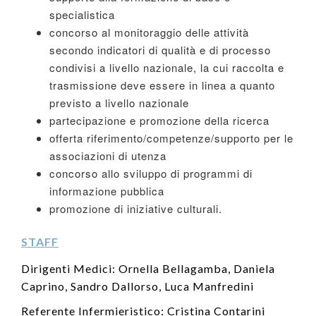
specialistica
concorso al monitoraggio delle attività
secondo indicatori di qualità e di processo
condivisi a livello nazionale, la cui raccolta e
trasmissione deve essere in linea a quanto
previsto a livello nazionale
partecipazione e promozione della ricerca
offerta riferimento/competenze/supporto per le
associazioni di utenza
concorso allo sviluppo di programmi di
informazione pubblica
promozione di iniziative culturali.
STAFF
Dirigenti Medici: Ornella Bellagamba, Daniela
Caprino, Sandro Dallorso, Luca Manfredini
Referente Infermieristico: Cristina Contarini