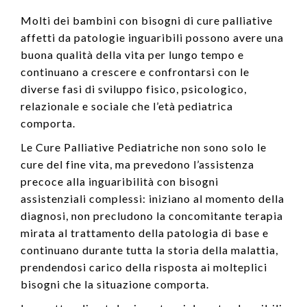
Molti dei bambini con bisogni di cure palliative
affetti da patologie inguaribili possono avere una
buona qualità della vita per lungo tempo e
continuano a crescere e confrontarsi con le
diverse fasi di sviluppo fisico, psicologico,
relazionale e sociale che l’età pediatrica
comporta.
Le Cure Palliative Pediatriche non sono solo le
cure del fine vita, ma prevedono l’assistenza
precoce alla inguaribilità con bisogni
assistenziali complessi: iniziano al momento della
diagnosi, non precludono la concomitante terapia
mirata al trattamento della patologia di base e
continuano durante tutta la storia della malattia,
prendendosi carico della risposta ai molteplici
bisogni che la situazione comporta.