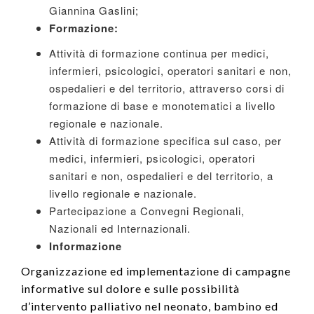
Giannina Gaslini;
Formazione:
Attività di formazione continua per medici,
infermieri, psicologici, operatori sanitari e non,
ospedalieri e del territorio, attraverso corsi di
formazione di base e monotematici a livello
regionale e nazionale.
Attività di formazione specifica sul caso, per
medici, infermieri, psicologici, operatori
sanitari e non, ospedalieri e del territorio, a
livello regionale e nazionale.
Partecipazione a Convegni Regionali,
Nazionali ed Internazionali.
Informazione
Organizzazione ed implementazione di campagne
informative sul dolore e sulle possibilità
d’intervento palliativo nel neonato, bambino ed