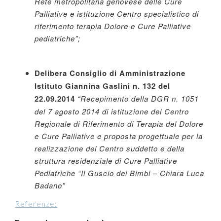
Rete metropolitana genovese delle Cure
Palliative e istituzione Centro specialistico di
riferimento terapia Dolore e Cure Palliative
pediatriche”;
Delibera Consiglio di Amministrazione
Istituto Giannina Gaslini n. 132 del
22.09.2014
“Recepimento della DGR n. 1051
del 7 agosto 2014 di istituzione del Centro
Regionale di Riferimento di Terapia del Dolore
e Cure Palliative e proposta progettuale per la
realizzazione del Centro suddetto e della
struttura residenziale di Cure Palliative
Pediatriche “Il Guscio dei Bimbi – Chiara Luca
Badano”
Referenze: