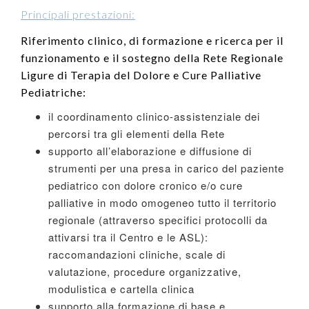
Principali prestazioni:
Riferimento clinico, di formazione e ricerca per il
funzionamento e il sostegno della Rete Regionale
Ligure di Terapia del Dolore e Cure Palliative
Pediatriche:
il coordinamento clinico-assistenziale dei
percorsi tra gli elementi della Rete
supporto all’elaborazione e diffusione di
strumenti per una presa in carico del paziente
pediatrico con dolore cronico e/o cure
palliative in modo omogeneo tutto il territorio
regionale (attraverso specifici protocolli da
attivarsi tra il Centro e le ASL):
raccomandazioni cliniche, scale di
valutazione, procedure organizzative,
modulistica e cartella clinica
supporto alla formazione di base e