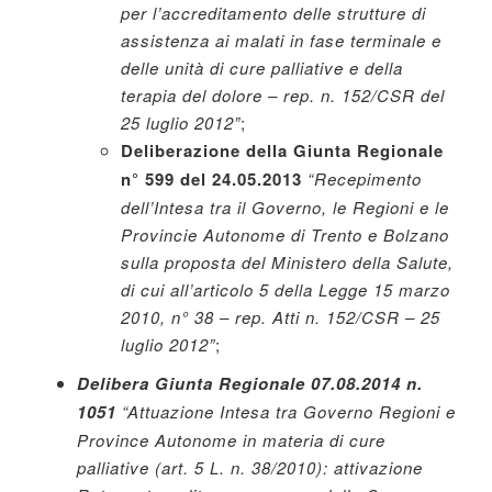
per l’accreditamento delle strutture di
assistenza ai malati in fase terminale e
delle unità di cure palliative e della
terapia del dolore – rep. n. 152/CSR del
25 luglio 2012”
;
Deliberazione della Giunta Regionale
n° 599 del 24.05.2013
“Recepimento
dell’Intesa tra il Governo, le Regioni e le
Provincie Autonome di Trento e Bolzano
sulla proposta del Ministero della Salute,
di cui all’articolo 5 della Legge 15 marzo
2010, n° 38 – rep. Atti n. 152/CSR – 25
luglio 2012”
;
Delibera Giunta Regionale 07.08.2014 n.
1051
“Attuazione Intesa tra Governo Regioni e
Province Autonome in materia di cure
palliative (art. 5 L. n. 38/2010): attivazione