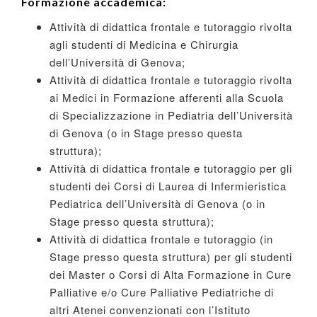
Formazione accademica:
Attività di didattica frontale e tutoraggio rivolta
agli studenti di Medicina e Chirurgia
dell’Università di Genova;
Attività di didattica frontale e tutoraggio rivolta
ai Medici in Formazione afferenti alla Scuola
di Specializzazione in Pediatria dell’Università
di Genova (o in Stage presso questa
struttura);
Attività di didattica frontale e tutoraggio per gli
studenti dei Corsi di Laurea di Infermieristica
Pediatrica dell’Università di Genova (o in
Stage presso questa struttura);
Attività di didattica frontale e tutoraggio (in
Stage presso questa struttura) per gli studenti
dei Master o Corsi di Alta Formazione in Cure
Palliative e/o Cure Palliative Pediatriche di
altri Atenei convenzionati con l’Istituto