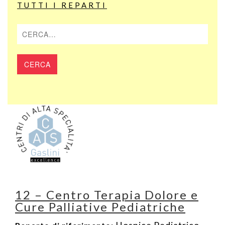
TUTTI I REPARTI
Cerca
12 – Centro Terapia Dolore e
Cure Palliative Pediatriche