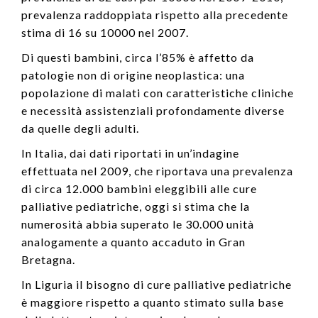
prevalenza raddoppiata rispetto alla precedente
stima di 16 su 10000 nel 2007.
Di questi bambini, circa l’85% è affetto da
patologie non di origine neoplastica: una
popolazione di malati con caratteristiche cliniche
e necessità assistenziali profondamente diverse
da quelle degli adulti.
In Italia, dai dati riportati in un’indagine
effettuata nel 2009, che riportava una prevalenza
di circa 12.000 bambini eleggibili alle cure
palliative pediatriche, oggi si stima che la
numerosità abbia superato le 30.000 unità
analogamente a quanto accaduto in Gran
Bretagna.
In Liguria il bisogno di cure palliative pediatriche
è maggiore rispetto a quanto stimato sulla base