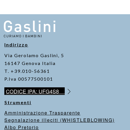
Indirizzo
Via Gerolamo Gaslini, 5
16147 Genova Italia
T. +39.010-56361
P.Iva 00577500101
CODICE IPA: UFG4S8
Strumenti
Amministrazione Trasparente
Segnalazione illeciti (WHISTLEBLOWING)
Albo Pretorio