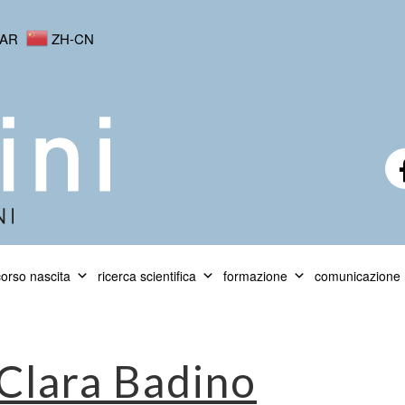
AR
ZH-CN
orso nascita
ricerca scientifica
formazione
comunicazione
Clara Badino