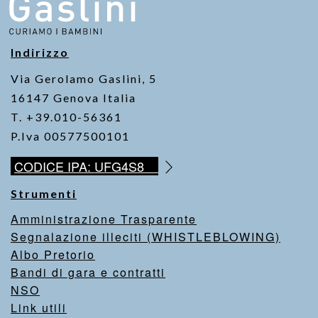
Indirizzo
Via Gerolamo Gaslini, 5
16147 Genova Italia
T. +39.010-56361
P.Iva 00577500101
CODICE IPA: UFG4S8
Strumenti
Amministrazione Trasparente
Segnalazione illeciti (WHISTLEBLOWING)
Albo Pretorio
Bandi di gara e contratti
NSO
Link utili