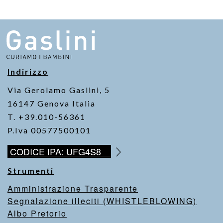
Indirizzo
Via Gerolamo Gaslini, 5
16147 Genova Italia
T. +39.010-56361
P.Iva 00577500101
CODICE IPA: UFG4S8
Strumenti
Amministrazione Trasparente
Segnalazione illeciti (WHISTLEBLOWING)
Albo Pretorio