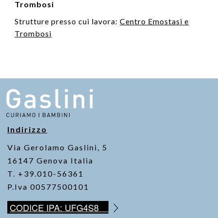
Trombosi
Strutture presso cui lavora:
Centro Emostasi e
Trombosi
Indirizzo
Via Gerolamo Gaslini, 5
16147 Genova Italia
T. +39.010-56361
P.Iva 00577500101
CODICE IPA: UFG4S8