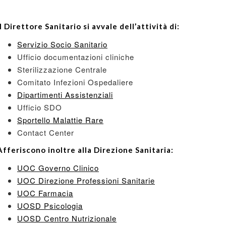
Il Direttore Sanitario si avvale dell’attività di:
Servizio Socio Sanitario
Ufficio documentazioni cliniche
Sterilizzazione Centrale
Comitato Infezioni Ospedaliere
Dipartimenti Assistenziali
Ufficio SDO
Sportello Malattie Rare
Contact Center
Afferiscono inoltre alla Direzione Sanitaria:
UOC Governo Clinico
UOC Direzione Professioni Sanitarie
UOC Farmacia
UOSD Psicologia
UOSD Centro Nutrizionale