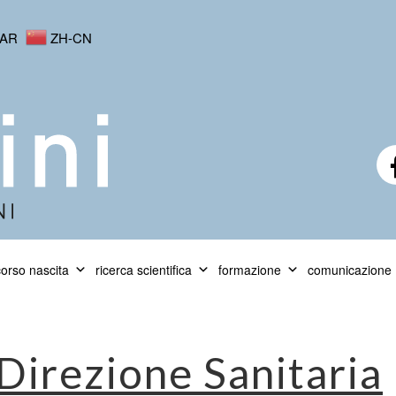
AR
ZH-CN
orso nascita
ricerca scientifica
formazione
comunicazione
Direzione Sanitaria