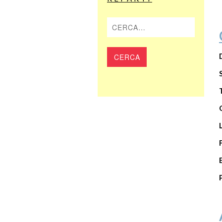
Cerca