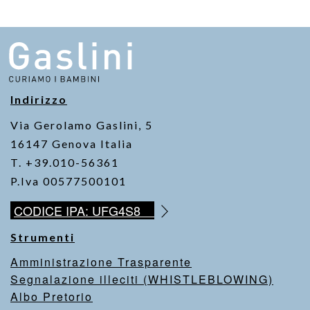
Indirizzo
Via Gerolamo Gaslini, 5
16147 Genova Italia
T. +39.010-56361
P.Iva 00577500101
CODICE IPA: UFG4S8
Strumenti
Amministrazione Trasparente
Segnalazione illeciti (WHISTLEBLOWING)
Albo Pretorio