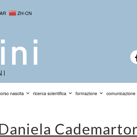
AR
ZH-CN
orso nascita
ricerca scientifica
formazione
comunicazione
Daniela Cademartor