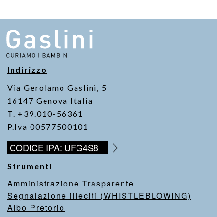
Indirizzo
Via Gerolamo Gaslini, 5
16147 Genova Italia
T. +39.010-56361
P.Iva 00577500101
CODICE IPA: UFG4S8
Strumenti
Amministrazione Trasparente
Segnalazione illeciti (WHISTLEBLOWING)
Albo Pretorio