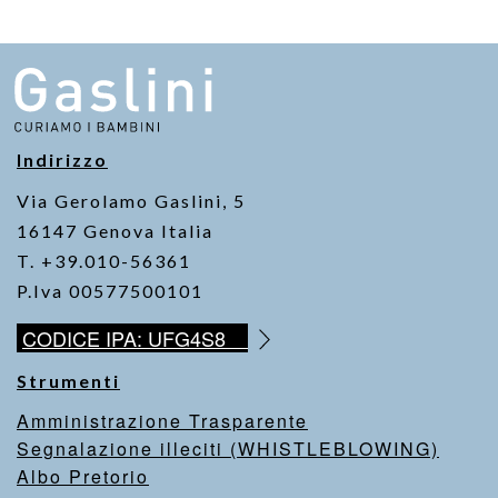
Indirizzo
Via Gerolamo Gaslini, 5
16147 Genova Italia
T. +39.010-56361
P.Iva 00577500101
CODICE IPA: UFG4S8
Strumenti
Amministrazione Trasparente
Segnalazione illeciti (WHISTLEBLOWING)
Albo Pretorio